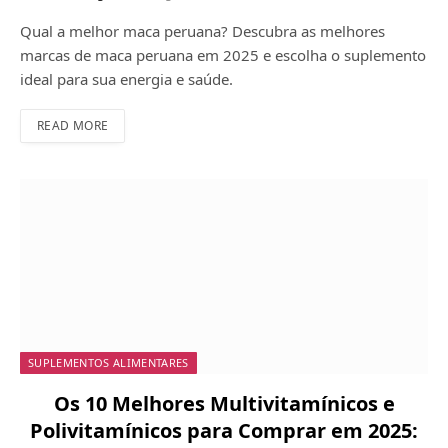
Qual a melhor maca peruana? Descubra as melhores
marcas de maca peruana em 2025 e escolha o suplemento
ideal para sua energia e saúde.
READ MORE
SUPLEMENTOS ALIMENTARES
Os 10 Melhores Multivitamínicos e
Polivitamínicos para Comprar em 2025: