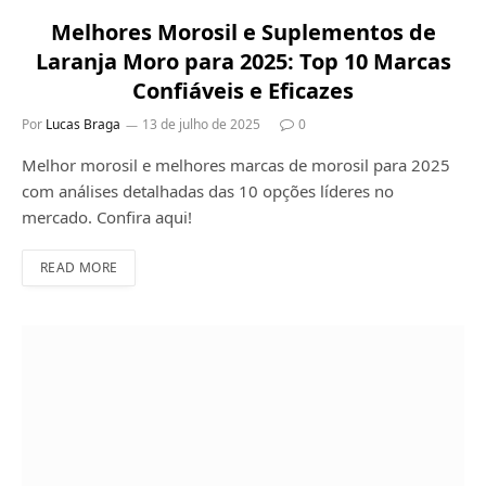
Melhores Morosil e Suplementos de
Laranja Moro para 2025: Top 10 Marcas
Confiáveis e Eficazes
Por
Lucas Braga
13 de julho de 2025
0
Melhor morosil e melhores marcas de morosil para 2025
com análises detalhadas das 10 opções líderes no
mercado. Confira aqui!
READ MORE