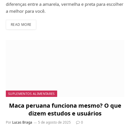
diferenças entre a amarela, vermelha e preta para escolher
a melhor para você.
READ MORE
SUPLEMENTOS ALIMENTARES
Maca peruana funciona mesmo? O que
dizem estudos e usuários
Por
Lucas Braga
5 de agosto de 2025
0