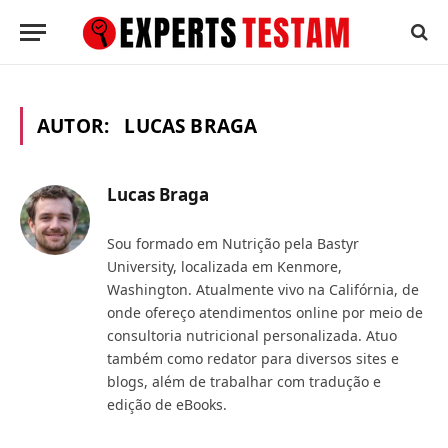
AUTOR:
LUCAS BRAGA
Lucas Braga
Sou formado em Nutrição pela Bastyr
University, localizada em Kenmore,
Washington. Atualmente vivo na Califórnia, de
onde ofereço atendimentos online por meio de
consultoria nutricional personalizada. Atuo
também como redator para diversos sites e
blogs, além de trabalhar com tradução e
edição de eBooks.