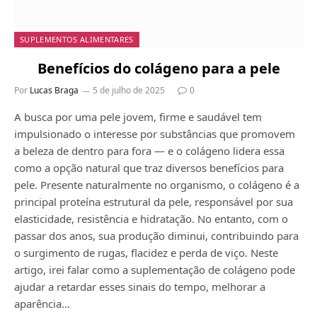
SUPLEMENTOS ALIMENTARES
Benefícios do colágeno para a pele
Por
Lucas Braga
5 de julho de 2025
0
A busca por uma pele jovem, firme e saudável tem
impulsionado o interesse por substâncias que promovem
a beleza de dentro para fora — e o colágeno lidera essa
como a opção natural que traz diversos benefícios para
pele. Presente naturalmente no organismo, o colágeno é a
principal proteína estrutural da pele, responsável por sua
elasticidade, resistência e hidratação. No entanto, com o
passar dos anos, sua produção diminui, contribuindo para
o surgimento de rugas, flacidez e perda de viço. Neste
artigo, irei falar como a suplementação de colágeno pode
ajudar a retardar esses sinais do tempo, melhorar a
aparência…