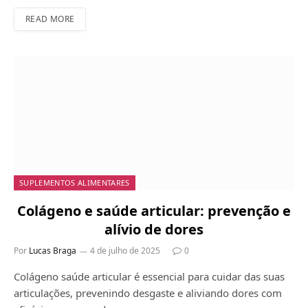
READ MORE
SUPLEMENTOS ALIMENTARES
Colágeno e saúde articular: prevenção e
alívio de dores
Por
Lucas Braga
4 de julho de 2025
0
Colágeno saúde articular é essencial para cuidar das suas
articulações, prevenindo desgaste e aliviando dores com