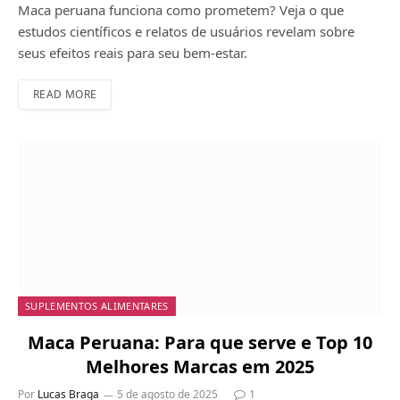
Maca peruana funciona como prometem? Veja o que
estudos científicos e relatos de usuários revelam sobre
seus efeitos reais para seu bem-estar.
READ MORE
SUPLEMENTOS ALIMENTARES
Maca Peruana: Para que serve e Top 10
Melhores Marcas em 2025
Por
Lucas Braga
5 de agosto de 2025
1