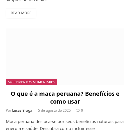
READ MORE
SUPLEMENTOS ALIMENTARES
O que é a maca peruana? Benefícios e
como usar
Por
Lucas Braga
5 de agosto de 2025
0
Maca peruana destaca-se por seus benefícios naturais para
energia e saúde. Descubra como incluir esse