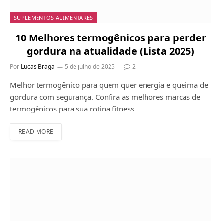
SUPLEMENTOS ALIMENTARES
10 Melhores termogênicos para perder
gordura na atualidade (Lista 2025)
Por
Lucas Braga
5 de julho de 2025
2
Melhor termogênico para quem quer energia e queima de
gordura com segurança. Confira as melhores marcas de
termogênicos para sua rotina fitness.
READ MORE