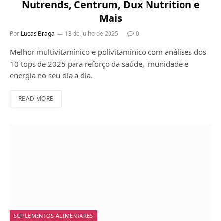
Nutrends, Centrum, Dux Nutrition e
Mais
Por
Lucas Braga
13 de julho de 2025
0
Melhor multivitamínico e polivitamínico com análises dos
10 tops de 2025 para reforço da saúde, imunidade e
energia no seu dia a dia.
READ MORE
SUPLEMENTOS ALIMENTARES