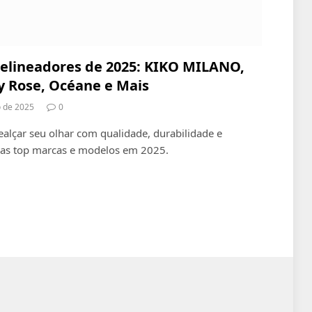
elineadores de 2025: KIKO MILANO,
 Rose, Océane e Mais
o de 2025
0
alçar seu olhar com qualidade, durabilidade e
 as top marcas e modelos em 2025.