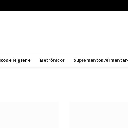
cos e Higiene
Eletrônicos
Suplementos Alimentar