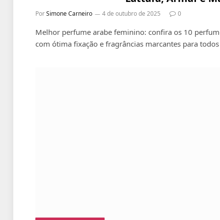
Por
Simone Carneiro
4 de outubro de 2025
0
Melhor perfume arabe feminino: confira os 10 perfum
com ótima fixação e fragrâncias marcantes para todos 