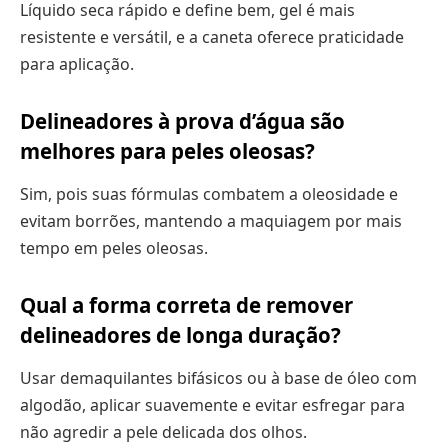
Líquido seca rápido e define bem, gel é mais
resistente e versátil, e a caneta oferece praticidade
para aplicação.
Delineadores à prova d’água são
melhores para peles oleosas?
Sim, pois suas fórmulas combatem a oleosidade e
evitam borrões, mantendo a maquiagem por mais
tempo em peles oleosas.
Qual a forma correta de remover
delineadores de longa duração?
Usar demaquilantes bifásicos ou à base de óleo com
algodão, aplicar suavemente e evitar esfregar para
não agredir a pele delicada dos olhos.