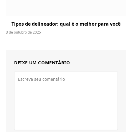
Tipos de delineador: qual é o melhor para você
3 de outubro de 2025
DEIXE UM COMENTÁRIO