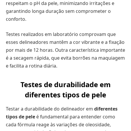
respeitam o pH da pele, minimizando irritações e
garantindo longa duração sem comprometer o
conforto.
Testes realizados em laboratório comprovam que
esses delineadores mantêm a cor vibrante e a fixação
por mais de 12 horas. Outra característica importante
é a secagem rápida, que evita borrões na maquiagem
e facilita a rotina diária.
Testes de durabilidade em
diferentes tipos de pele
Testar a durabilidade do delineador em
diferentes
tipos de pele
é fundamental para entender como
cada fórmula reage às variações de oleosidade,