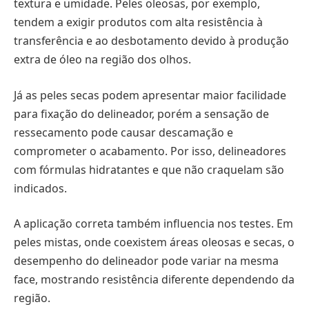
textura e umidade. Peles oleosas, por exemplo,
tendem a exigir produtos com alta resistência à
transferência e ao desbotamento devido à produção
extra de óleo na região dos olhos.
Já as peles secas podem apresentar maior facilidade
para fixação do delineador, porém a sensação de
ressecamento pode causar descamação e
comprometer o acabamento. Por isso, delineadores
com fórmulas hidratantes e que não craquelam são
indicados.
A aplicação correta também influencia nos testes. Em
peles mistas, onde coexistem áreas oleosas e secas, o
desempenho do delineador pode variar na mesma
face, mostrando resistência diferente dependendo da
região.