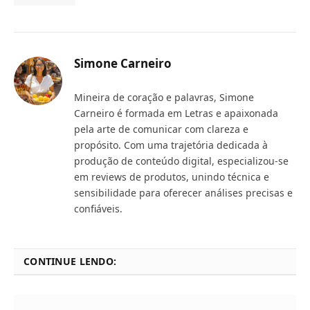
Simone Carneiro
Mineira de coração e palavras, Simone
Carneiro é formada em Letras e apaixonada
pela arte de comunicar com clareza e
propósito. Com uma trajetória dedicada à
produção de conteúdo digital, especializou-se
em reviews de produtos, unindo técnica e
sensibilidade para oferecer análises precisas e
confiáveis.
CONTINUE LENDO: