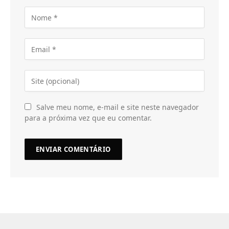
Salve meu nome, e-mail e site neste navegador
para a próxima vez que eu comentar.