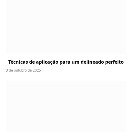
Técnicas de aplicação para um delineado perfeito
3 de outubro de 2025