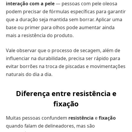
interação com a pele
— pessoas com pele oleosa
podem precisar de fórmulas específicas para garantir
que a duração seja mantida sem borrar. Aplicar uma
base ou primer para olhos pode aumentar ainda
mais a resistência do produto.
Vale observar que o processo de secagem, além de
influenciar na durabilidade, precisa ser rápido para
evitar borrões na troca de piscadas e movimentações
naturais do dia a dia.
Diferença entre resistência e
fixação
Muitas pessoas confundem
resistência
e
fixação
quando falam de delineadores, mas são