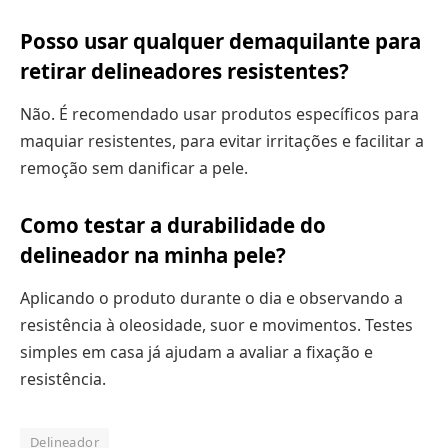
Posso usar qualquer demaquilante para
retirar delineadores resistentes?
Não. É recomendado usar produtos específicos para
maquiar resistentes, para evitar irritações e facilitar a
remoção sem danificar a pele.
Como testar a durabilidade do
delineador na minha pele?
Aplicando o produto durante o dia e observando a
resistência à oleosidade, suor e movimentos. Testes
simples em casa já ajudam a avaliar a fixação e
resistência.
Delineador