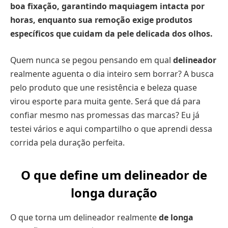
boa fixação, garantindo maquiagem intacta por
horas, enquanto sua remoção exige produtos
específicos que cuidam da pele delicada dos olhos.
Quem nunca se pegou pensando em qual
delineador
realmente aguenta o dia inteiro sem borrar? A busca
pelo produto que une resistência e beleza quase
virou esporte para muita gente. Será que dá para
confiar mesmo nas promessas das marcas? Eu já
testei vários e aqui compartilho o que aprendi dessa
corrida pela duração perfeita.
O que define um delineador de
longa duração
O que torna um delineador realmente
de longa