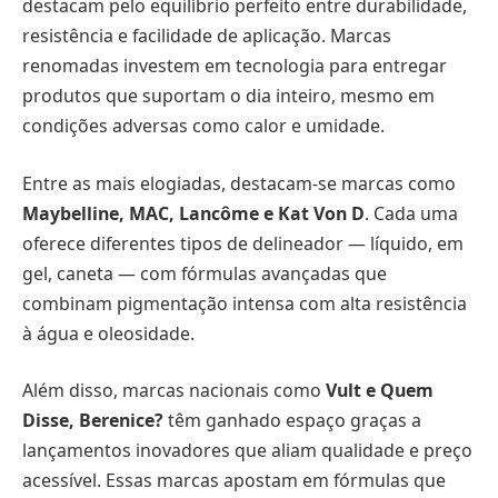
destacam pelo equilíbrio perfeito entre durabilidade,
resistência e facilidade de aplicação. Marcas
renomadas investem em tecnologia para entregar
produtos que suportam o dia inteiro, mesmo em
condições adversas como calor e umidade.
Entre as mais elogiadas, destacam-se marcas como
Maybelline, MAC, Lancôme e Kat Von D
. Cada uma
oferece diferentes tipos de delineador — líquido, em
gel, caneta — com fórmulas avançadas que
combinam pigmentação intensa com alta resistência
à água e oleosidade.
Além disso, marcas nacionais como
Vult e Quem
Disse, Berenice?
têm ganhado espaço graças a
lançamentos inovadores que aliam qualidade e preço
acessível. Essas marcas apostam em fórmulas que