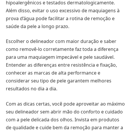
hipoalergênicos e testados dermatologicamente.
Além disso, evitar o uso excessivo de maquiagens à
prova d’água pode facilitar a rotina de remoção e
saúde da pele a longo prazo.
Escolher o delineador com maior duração e saber
como removê-lo corretamente faz toda a diferença
para uma maquiagem impecável e pele saudável.
Entender as diferenças entre resistência e fixação,
conhecer as marcas de alta performance e
considerar seu tipo de pele garantem melhores
resultados no dia a dia.
Com as dicas certas, você pode aproveitar ao máximo
seu delineador sem abrir mão do conforto e cuidado
com a pele delicada dos olhos. Invista em produtos
de qualidade e cuide bem da remoção para manter a