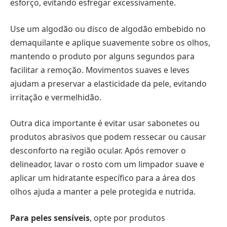
esforço, evitando esfregar excessivamente.
Use um algodão ou disco de algodão embebido no
demaquilante e aplique suavemente sobre os olhos,
mantendo o produto por alguns segundos para
facilitar a remoção. Movimentos suaves e leves
ajudam a preservar a elasticidade da pele, evitando
irritação e vermelhidão.
Outra dica importante é evitar usar sabonetes ou
produtos abrasivos que podem ressecar ou causar
desconforto na região ocular. Após remover o
delineador, lavar o rosto com um limpador suave e
aplicar um hidratante específico para a área dos
olhos ajuda a manter a pele protegida e nutrida.
Para peles sensíveis
, opte por produtos