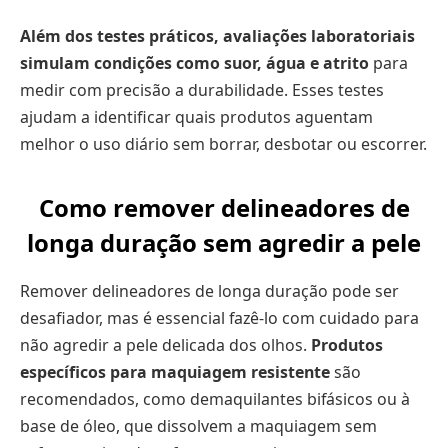
Além dos testes práticos, avaliações laboratoriais
simulam condições como suor, água e atrito
para
medir com precisão a durabilidade. Esses testes
ajudam a identificar quais produtos aguentam
melhor o uso diário sem borrar, desbotar ou escorrer.
Como remover delineadores de
longa duração sem agredir a pele
Remover delineadores de longa duração pode ser
desafiador, mas é essencial fazê-lo com cuidado para
não agredir a pele delicada dos olhos.
Produtos
específicos para maquiagem resistente
são
recomendados, como demaquilantes bifásicos ou à
base de óleo, que dissolvem a maquiagem sem