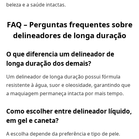
beleza e a saúde intactas.
FAQ – Perguntas frequentes sobre
delineadores de longa duração
O que diferencia um delineador de
longa duração dos demais?
Um delineador de longa duração possui fórmula
resistente à água, suor e oleosidade, garantindo que
a maquiagem permaneça intacta por mais tempo.
Como escolher entre delineador líquido,
em gel e caneta?
A escolha depende da preferência e tipo de pele.