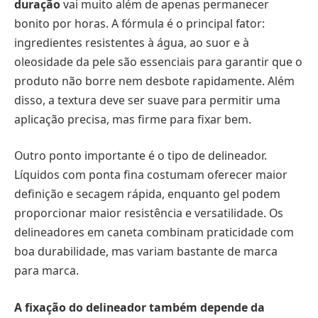
duração
vai muito além de apenas permanecer
bonito por horas. A fórmula é o principal fator:
ingredientes resistentes à água, ao suor e à
oleosidade da pele são essenciais para garantir que o
produto não borre nem desbote rapidamente. Além
disso, a textura deve ser suave para permitir uma
aplicação precisa, mas firme para fixar bem.
Outro ponto importante é o tipo de delineador.
Líquidos com ponta fina costumam oferecer maior
definição e secagem rápida, enquanto gel podem
proporcionar maior resistência e versatilidade. Os
delineadores em caneta combinam praticidade com
boa durabilidade, mas variam bastante de marca
para marca.
A fixação do delineador também depende da