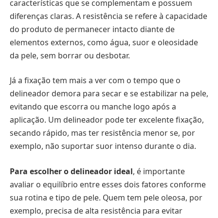
características que se complementam e possuem
diferenças claras. A resistência se refere à capacidade
do produto de permanecer intacto diante de
elementos externos, como água, suor e oleosidade
da pele, sem borrar ou desbotar.
Já a fixação tem mais a ver com o tempo que o
delineador demora para secar e se estabilizar na pele,
evitando que escorra ou manche logo após a
aplicação. Um delineador pode ter excelente fixação,
secando rápido, mas ter resistência menor se, por
exemplo, não suportar suor intenso durante o dia.
Para escolher o delineador ideal
, é importante
avaliar o equilíbrio entre esses dois fatores conforme
sua rotina e tipo de pele. Quem tem pele oleosa, por
exemplo, precisa de alta resistência para evitar