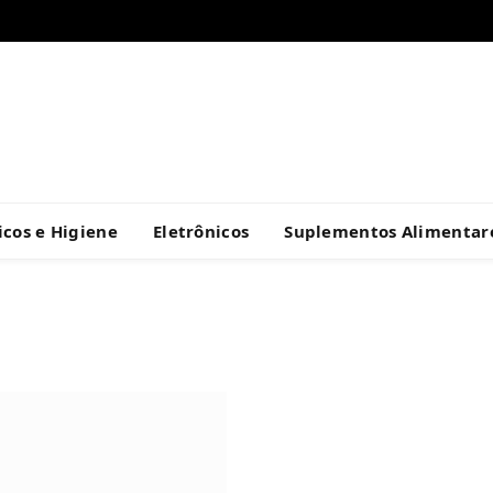
cos e Higiene
Eletrônicos
Suplementos Alimentar